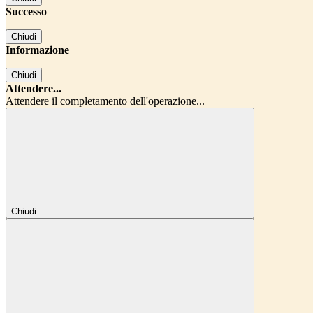
Successo
Chiudi
Informazione
Chiudi
Attendere...
Attendere il completamento dell'operazione...
Chiudi