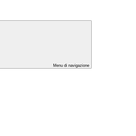
Menu di navigazione