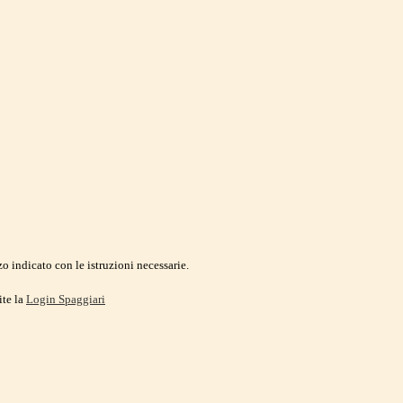
o indicato con le istruzioni necessarie.
ite la
Login Spaggiari