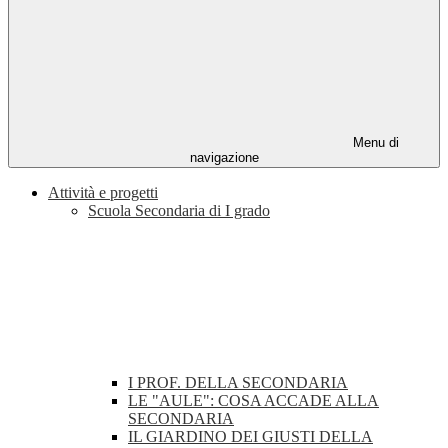
Menu di
navigazione
Attività e progetti
Scuola Secondaria di I grado
I PROF. DELLA SECONDARIA
LE "AULE": COSA ACCADE ALLA
SECONDARIA
IL GIARDINO DEI GIUSTI DELLA