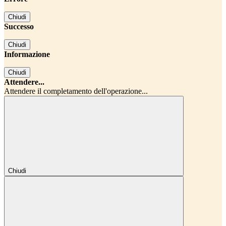
Chiudi
Successo
Chiudi
Informazione
Chiudi
Attendere...
Attendere il completamento dell'operazione...
Chiudi