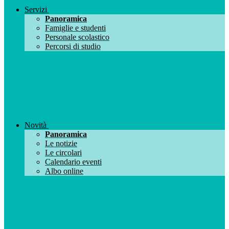
Servizi
Panoramica
Famiglie e studenti
Personale scolastico
Percorsi di studio
Novità
Panoramica
Le notizie
Le circolari
Calendario eventi
Albo online