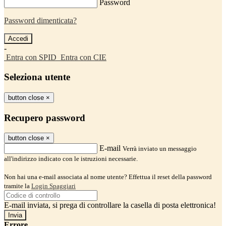
Password
Password dimenticata?
-
Entra con SPID
Entra con CIE
Seleziona utente
button close
×
Recupero password
button close
×
E-mail
Verrà inviato un messaggio
all'indirizzo indicato con le istruzioni necessarie.
Non hai una e-mail associata al nome utente? Effettua il reset della password
tramite la
Login Spaggiari
E-mail inviata, si prega di controllare la casella di posta elettronica!
Errore