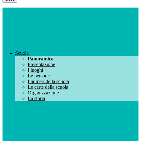
Scuola
Panoramica
Presentazione
I luoghi
Le persone
I numeri della scuola
Le carte della scuola
Organizzazione
La storia