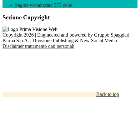
Pagina visualizzata
575
volte
Sezione Copyright
Copyright 2026 | Engineered and powered by Gruppo Spaggiari
Parma S.p.A. | Divisione Publishing & New Social Media
Disclaimer trattamento dati personali
Back to top