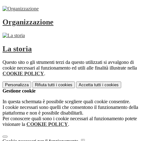
Organizzazione
La storia
Questo sito o gli strumenti terzi da questo utilizzati si avvalgono di
cookie necessari al funzionamento ed utili alle finalità illustrate nella
COOKIE POLICY
.
Personalizza
Rifiuta tutti
i cookies
Accetta tutti
i cookies
Gestione cookie
In questa schermata è possibile scegliere quali cookie consentire.
I cookie necessari sono quelli che consentono il funzionamento della
piattaforma e non è possibile disabilitarli.
Per conoscere quali sono i cookie necessari al funzionamento potete
visionare la
COOKIE POLICY
.