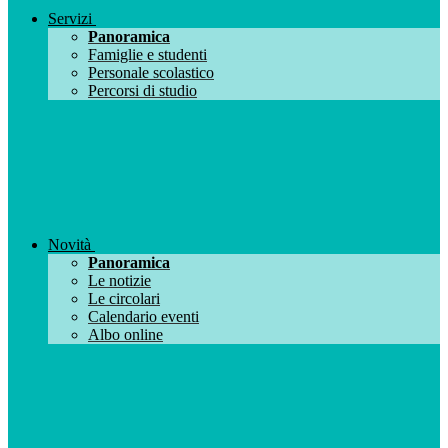
Servizi
Panoramica
Famiglie e studenti
Personale scolastico
Percorsi di studio
Novità
Panoramica
Le notizie
Le circolari
Calendario eventi
Albo online