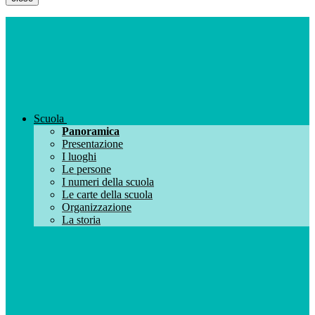
Scuola
Panoramica
Presentazione
I luoghi
Le persone
I numeri della scuola
Le carte della scuola
Organizzazione
La storia