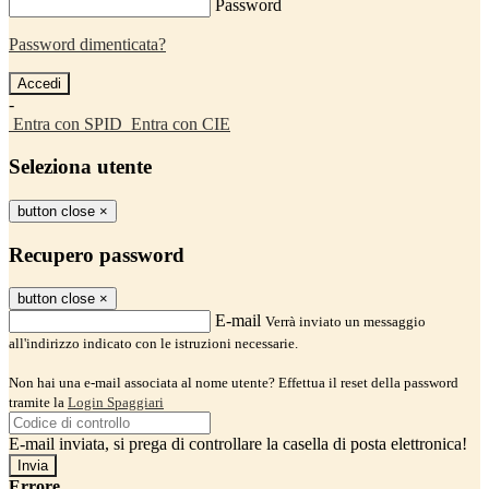
Password
Password dimenticata?
-
Entra con SPID
Entra con CIE
Seleziona utente
button close
×
Recupero password
button close
×
E-mail
Verrà inviato un messaggio
all'indirizzo indicato con le istruzioni necessarie.
Non hai una e-mail associata al nome utente? Effettua il reset della password
tramite la
Login Spaggiari
E-mail inviata, si prega di controllare la casella di posta elettronica!
Errore