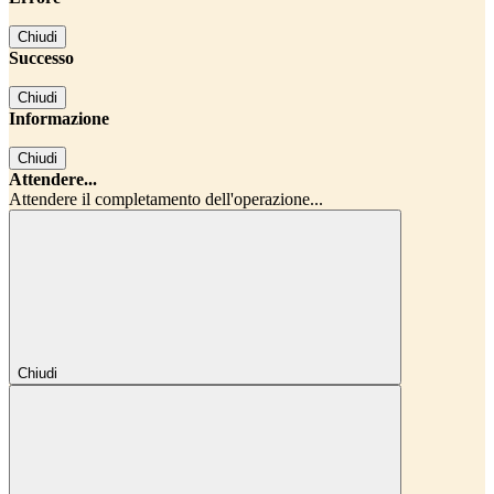
Chiudi
Successo
Chiudi
Informazione
Chiudi
Attendere...
Attendere il completamento dell'operazione...
Chiudi