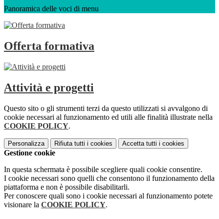
Panoramica delle voci di menu
Offerta formativa
Attività e progetti
Questo sito o gli strumenti terzi da questo utilizzati si avvalgono di
cookie necessari al funzionamento ed utili alle finalità illustrate nella
COOKIE POLICY
.
Personalizza
Rifiuta tutti
i cookies
Accetta tutti
i cookies
Gestione cookie
In questa schermata è possibile scegliere quali cookie consentire.
I cookie necessari sono quelli che consentono il funzionamento della
piattaforma e non è possibile disabilitarli.
Per conoscere quali sono i cookie necessari al funzionamento potete
visionare la
COOKIE POLICY
.