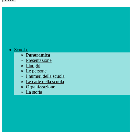
Scuola
Panoramica
Presentazione
I luoghi
Le persone
I numeri della scuola
Le carte della scuola
Organizzazione
La storia