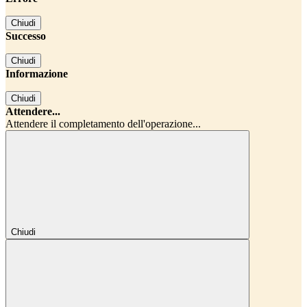
Chiudi
Successo
Chiudi
Informazione
Chiudi
Attendere...
Attendere il completamento dell'operazione...
Chiudi