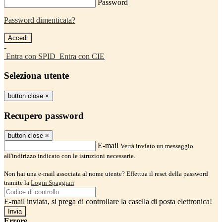
Password
Password dimenticata?
-
Entra con SPID
Entra con CIE
Seleziona utente
button close
×
Recupero password
button close
×
E-mail
Verrà inviato un messaggio
all'indirizzo indicato con le istruzioni necessarie.
Non hai una e-mail associata al nome utente? Effettua il reset della password
tramite la
Login Spaggiari
E-mail inviata, si prega di controllare la casella di posta elettronica!
Errore