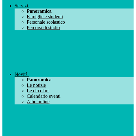
Servizi
Panoramica
Famiglie e studenti
Personale scolastico
Percorsi di studio
Novità
Panoramica
Le notizie
Le circolari
Calendario eventi
Albo online