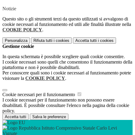
Notizie
Questo sito o gli strumenti terzi da questo utilizzati si avvalgono di
cookie necessari al funzionamento ed utili alle finalità illustrate nella
COOKIE POLICY
.
Personalizza
Rifiuta tutti
i cookies
Accetta tutti
i cookies
Gestione cookie
In questa schermata è possibile scegliere quali cookie consentire.
I cookie necessari sono quelli che consentono il funzionamento della
piattaforma e non è possibile disabilitarli.
Per conoscere quali sono i cookie necessari al funzionamento potete
visionare la
COOKIE POLICY
.
Cookie necessari per il funzionamento
I cookie necessari per il funzionamento non possono essere
disabilitati. È possibile consultare l'elenco nella pagina della cookie
policy.
Accetta tutti
Salva le preferenze
Istituto Comprensivo Statale Carlo Levi
Vignate