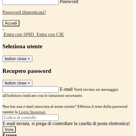
Password
Password dimenticata?
-
Entra con SPID
Entra con CIE
Seleziona utente
button close
×
Recupero password
button close
×
E-mail
Verrà inviato un messaggio
all'indirizzo indicato con le istruzioni necessarie.
Non hai una e-mail associata al nome utente? Effettua il reset della password
tramite la
Login Spaggiari
E-mail inviata, si prega di controllare la casella di posta elettronica!
Errore