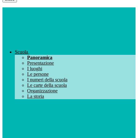
Scuola
Panoramica
Presentazione
I luoghi
Le persone
I numeri della scuola
Le carte della scuola
Organizzazione
La storia