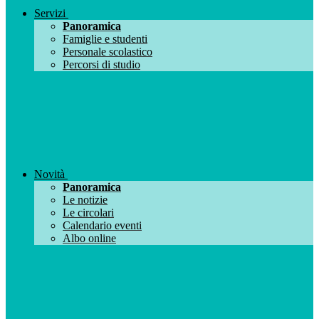
Servizi
Panoramica
Famiglie e studenti
Personale scolastico
Percorsi di studio
Novità
Panoramica
Le notizie
Le circolari
Calendario eventi
Albo online