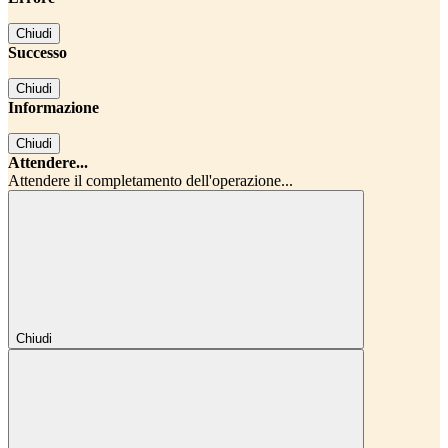
Chiudi
Successo
Chiudi
Informazione
Chiudi
Attendere...
Attendere il completamento dell'operazione...
Chiudi