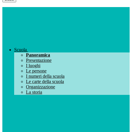
Scuola
Panoramica
Presentazione
I luoghi
Le persone
I numeri della scuola
Le carte della scuola
Organizzazione
La storia