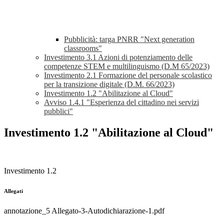
Pubblicità: targa PNRR "Next generation
classrooms"
Investimento 3.1 Azioni di potenziamento delle
competenze STEM e multilinguismo (D.M 65/2023)
Investimento 2.1 Formazione del personale scolastico
per la transizione digitale (D.M. 66/2023)
Investimento 1.2 "Abilitazione al Cloud"
Avviso 1.4.1 "Esperienza del cittadino nei servizi
pubblici"
Investimento 1.2 "Abilitazione al Cloud"
Investimento 1.2
Allegati
annotazione_5 Allegato-3-Autodichiarazione-1.pdf