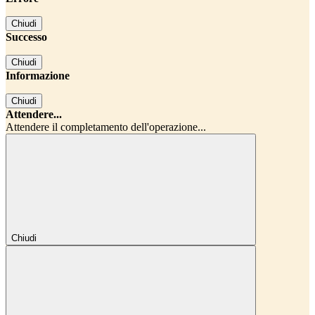
Chiudi
Successo
Chiudi
Informazione
Chiudi
Attendere...
Attendere il completamento dell'operazione...
Chiudi