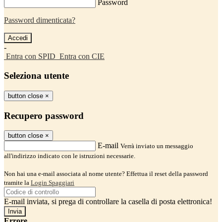
Password
Password dimenticata?
-
Entra con SPID
Entra con CIE
Seleziona utente
button close
×
Recupero password
button close
×
E-mail
Verrà inviato un messaggio
all'indirizzo indicato con le istruzioni necessarie.
Non hai una e-mail associata al nome utente? Effettua il reset della password
tramite la
Login Spaggiari
E-mail inviata, si prega di controllare la casella di posta elettronica!
Errore