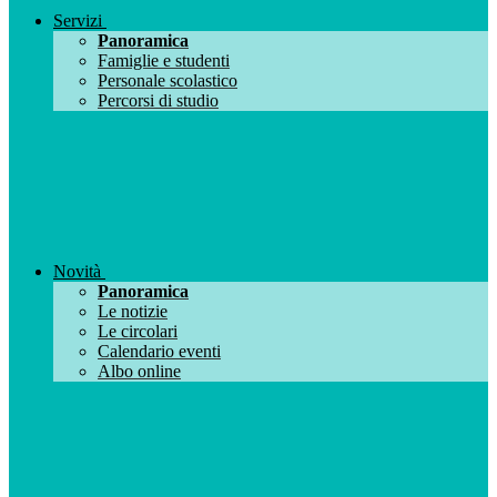
Servizi
Panoramica
Famiglie e studenti
Personale scolastico
Percorsi di studio
Novità
Panoramica
Le notizie
Le circolari
Calendario eventi
Albo online