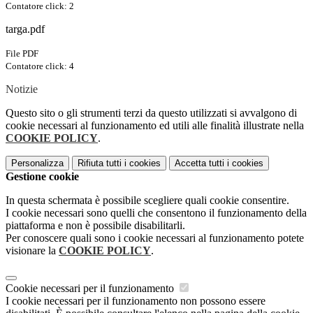
Contatore click: 2
targa.pdf
File PDF
Contatore click: 4
Notizie
Questo sito o gli strumenti terzi da questo utilizzati si avvalgono di
cookie necessari al funzionamento ed utili alle finalità illustrate nella
COOKIE POLICY
.
Personalizza
Rifiuta tutti
i cookies
Accetta tutti
i cookies
Gestione cookie
In questa schermata è possibile scegliere quali cookie consentire.
I cookie necessari sono quelli che consentono il funzionamento della
piattaforma e non è possibile disabilitarli.
Per conoscere quali sono i cookie necessari al funzionamento potete
visionare la
COOKIE POLICY
.
Cookie necessari per il funzionamento
I cookie necessari per il funzionamento non possono essere