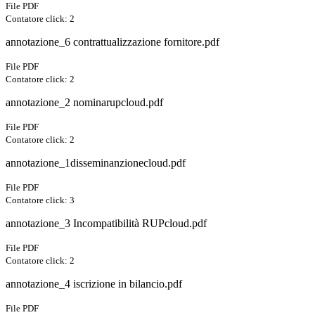
File PDF
Contatore click: 2
annotazione_6 contrattualizzazione fornitore.pdf
File PDF
Contatore click: 2
annotazione_2 nominarupcloud.pdf
File PDF
Contatore click: 2
annotazione_1disseminanzionecloud.pdf
File PDF
Contatore click: 3
annotazione_3 Incompatibilità RUPcloud.pdf
File PDF
Contatore click: 2
annotazione_4 iscrizione in bilancio.pdf
File PDF