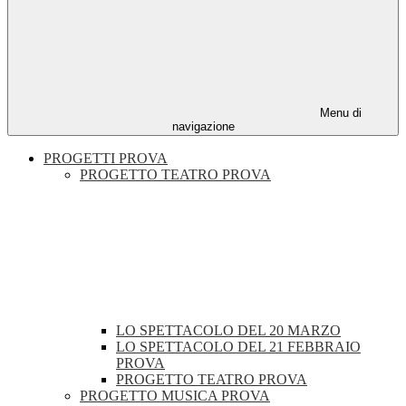
Menu di
navigazione
PROGETTI PROVA
PROGETTO TEATRO PROVA
LO SPETTACOLO DEL 20 MARZO
LO SPETTACOLO DEL 21 FEBBRAIO
PROVA
PROGETTO TEATRO PROVA
PROGETTO MUSICA PROVA