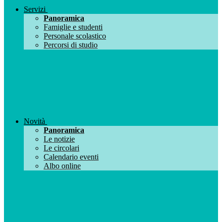
Servizi
Panoramica
Famiglie e studenti
Personale scolastico
Percorsi di studio
Novità
Panoramica
Le notizie
Le circolari
Calendario eventi
Albo online