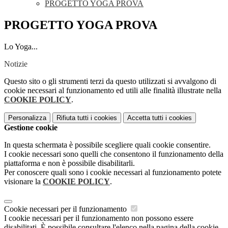
PROGETTO YOGA PROVA
PROGETTO YOGA PROVA
Lo Yoga...
Notizie
Questo sito o gli strumenti terzi da questo utilizzati si avvalgono di
cookie necessari al funzionamento ed utili alle finalità illustrate nella
COOKIE POLICY
.
Personalizza
Rifiuta tutti
i cookies
Accetta tutti
i cookies
Gestione cookie
In questa schermata è possibile scegliere quali cookie consentire.
I cookie necessari sono quelli che consentono il funzionamento della
piattaforma e non è possibile disabilitarli.
Per conoscere quali sono i cookie necessari al funzionamento potete
visionare la
COOKIE POLICY
.
Cookie necessari per il funzionamento
I cookie necessari per il funzionamento non possono essere
disabilitati. È possibile consultare l'elenco nella pagina della cookie