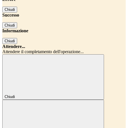
Chiudi
Successo
Chiudi
Informazione
Chiudi
Attendere...
Attendere il completamento dell'operazione...
Chiudi