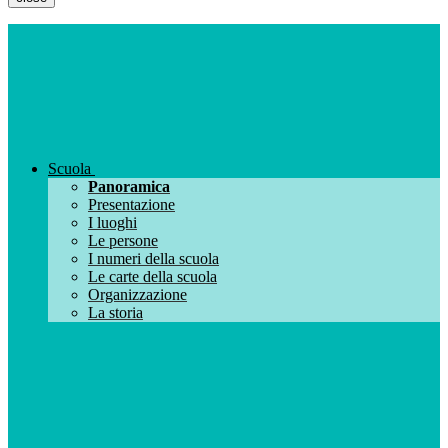
Scuola
Panoramica
Presentazione
I luoghi
Le persone
I numeri della scuola
Le carte della scuola
Organizzazione
La storia