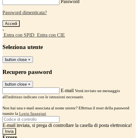
Password
Password dimenticata?
-
Entra con SPID
Entra con CIE
Seleziona utente
button close
×
Recupero password
button close
×
E-mail
Verrà inviato un messaggio
all'indirizzo indicato con le istruzioni necessarie.
Non hai una e-mail associata al nome utente? Effettua il reset della password
tramite la
Login Spaggiari
E-mail inviata, si prega di controllare la casella di posta elettronica!
Errore