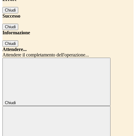
Chiudi
Successo
Chiudi
Informazione
Chiudi
Attendere...
Attendere il completamento dell'operazione...
Chiudi