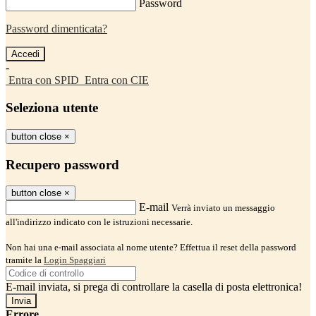
Password
Password dimenticata?
-
Entra con SPID
Entra con CIE
Seleziona utente
button close
×
Recupero password
button close
×
E-mail
Verrà inviato un messaggio
all'indirizzo indicato con le istruzioni necessarie.
Non hai una e-mail associata al nome utente? Effettua il reset della password
tramite la
Login Spaggiari
E-mail inviata, si prega di controllare la casella di posta elettronica!
Errore