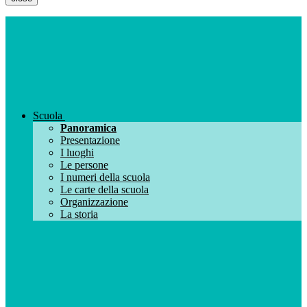
Scuola
Panoramica
Presentazione
I luoghi
Le persone
I numeri della scuola
Le carte della scuola
Organizzazione
La storia