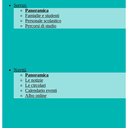
Servizi
Panoramica
Famiglie e studenti
Personale scolastico
Percorsi di studio
Novità
Panoramica
Le notizie
Le circolari
Calendario eventi
Albo online