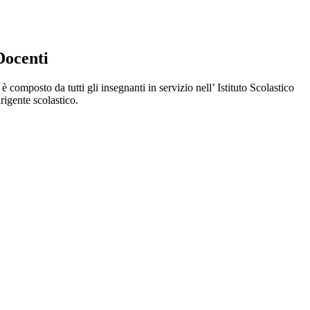
Docenti
 è composto da tutti gli insegnanti in servizio nell’ Istituto Scolastico
rigente scolastico.