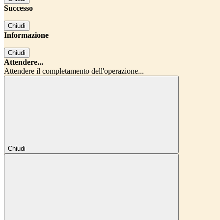
Successo
Chiudi
Informazione
Chiudi
Attendere...
Attendere il completamento dell'operazione...
Chiudi