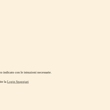
o indicato con le istruzioni necessarie.
ite la
Login Spaggiari