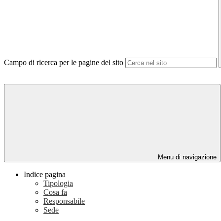
Campo di ricerca per le pagine del sito
Menu di navigazione
Indice pagina
Tipologia
Cosa fa
Responsabile
Sede