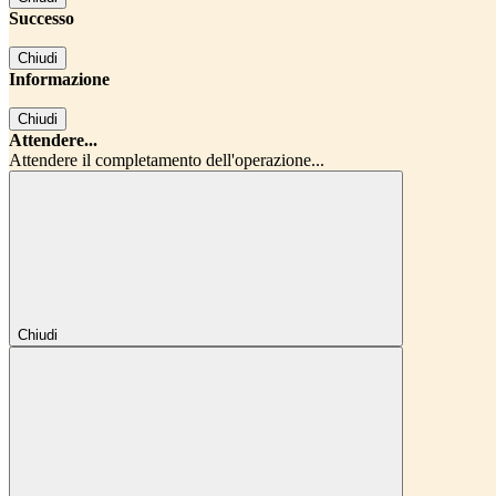
Successo
Chiudi
Informazione
Chiudi
Attendere...
Attendere il completamento dell'operazione...
Chiudi