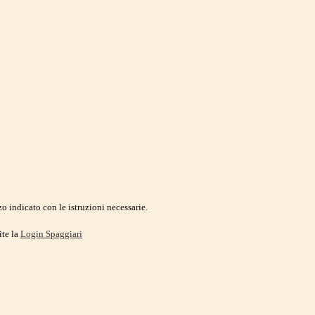
o indicato con le istruzioni necessarie.
ite la
Login Spaggiari