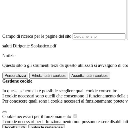
Campo di ricerca per le pagine del sito
saluti Dirigente Scolastico.pdf
Notizie
Questo sito o gli strumenti terzi da questo utilizzati si avvalgono di coo
Personalizza
Rifiuta tutti
i cookies
Accetta tutti
i cookies
Gestione cookie
In questa schermata è possibile scegliere quali cookie consentire.
I cookie necessari sono quelli che consentono il funzionamento della pi
Per conoscere quali sono i cookie necessari al funzionamento potete v
Cookie necessari per il funzionamento
I cookie necessari per il funzionamento non possono essere disabilitati.
Accetta tutti
Salva le preferenze