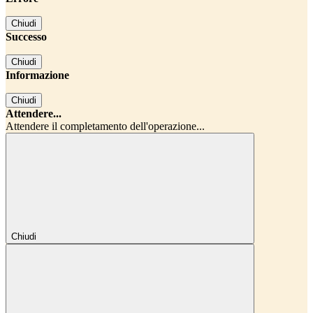
Chiudi
Successo
Chiudi
Informazione
Chiudi
Attendere...
Attendere il completamento dell'operazione...
Chiudi