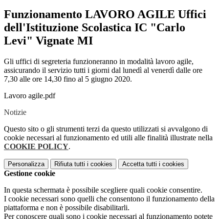
Funzionamento LAVORO AGILE Uffici
dell'Istituzione Scolastica IC "Carlo
Levi" Vignate MI
Gli uffici di segreteria funzioneranno in modalità lavoro agile,
assicurando il servizio tutti i giorni dal lunedì al venerdì dalle ore
7,30 alle ore 14,30 fino al 5 giugno 2020.
Lavoro agile.pdf
Notizie
Questo sito o gli strumenti terzi da questo utilizzati si avvalgono di
cookie necessari al funzionamento ed utili alle finalità illustrate nella
COOKIE POLICY
.
Personalizza
Rifiuta tutti
i cookies
Accetta tutti
i cookies
Gestione cookie
In questa schermata è possibile scegliere quali cookie consentire.
I cookie necessari sono quelli che consentono il funzionamento della
piattaforma e non è possibile disabilitarli.
Per conoscere quali sono i cookie necessari al funzionamento potete