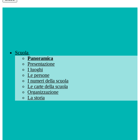
Scuola
Panoramica
Presentazione
I luoghi
Le persone
I numeri della scuola
Le carte della scuola
Organizzazione
La storia