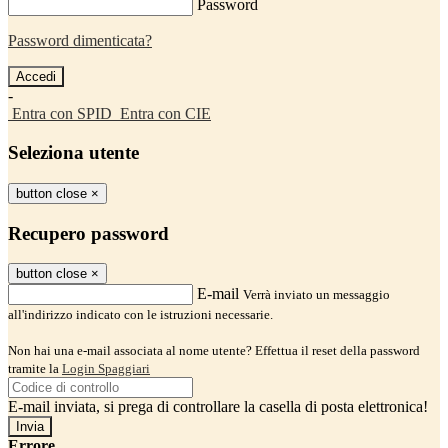
Password
Password dimenticata?
-
Entra con SPID
Entra con CIE
Seleziona utente
button close
×
Recupero password
button close
×
E-mail
Verrà inviato un messaggio
all'indirizzo indicato con le istruzioni necessarie.
Non hai una e-mail associata al nome utente? Effettua il reset della password
tramite la
Login Spaggiari
E-mail inviata, si prega di controllare la casella di posta elettronica!
Errore