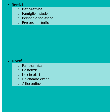
Servizi
Panoramica
Famiglie e studenti
Personale scolastico
Percorsi di studio
Novità
Panoramica
Le notizie
Le circolari
Calendario eventi
Albo online