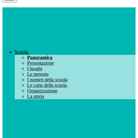
Scuola
Panoramica
Presentazione
I luoghi
Le persone
I numeri della scuola
Le carte della scuola
Organizzazione
La storia