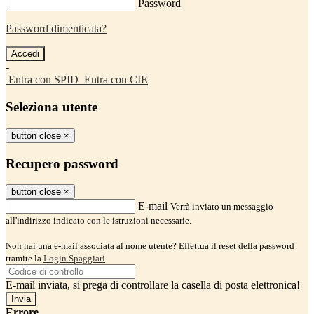
Password
Password dimenticata?
-
Entra con SPID
Entra con CIE
Seleziona utente
button close
×
Recupero password
button close
×
E-mail
Verrà inviato un messaggio
all'indirizzo indicato con le istruzioni necessarie.
Non hai una e-mail associata al nome utente? Effettua il reset della password
tramite la
Login Spaggiari
E-mail inviata, si prega di controllare la casella di posta elettronica!
Errore