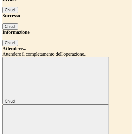
Chiudi
Successo
Chiudi
Informazione
Chiudi
Attendere...
Attendere il completamento dell'operazione...
Chiudi