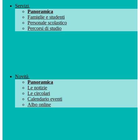
Servizi
Panoramica
Famiglie e studenti
Personale scolastico
Percorsi di studio
Novità
Panoramica
Le notizie
Le circolari
Calendario eventi
Albo online