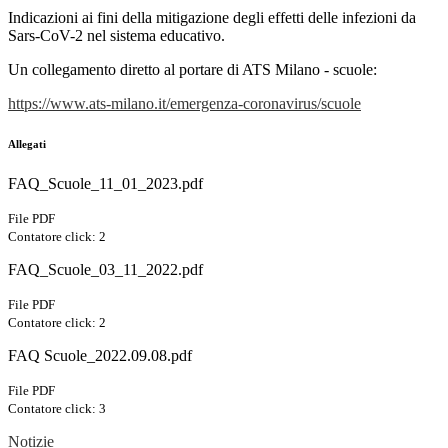
Indicazioni ai fini della mitigazione degli effetti delle infezioni da
Sars-CoV-2 nel sistema educativo.
Un collegamento diretto al portare di ATS Milano - scuole:
https://www.ats-milano.it/emergenza-coronavirus/scuole
Allegati
FAQ_Scuole_11_01_2023.pdf
File PDF
Contatore click: 2
FAQ_Scuole_03_11_2022.pdf
File PDF
Contatore click: 2
FAQ Scuole_2022.09.08.pdf
File PDF
Contatore click: 3
Notizie