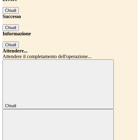
Chiudi
Successo
Chiudi
Informazione
Chiudi
Attendere...
Attendere il completamento dell'operazione...
Chiudi