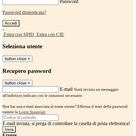
Password
Password dimenticata?
-
Entra con SPID
Entra con CIE
Seleziona utente
button close
×
Recupero password
button close
×
E-mail
Verrà inviato un messaggio
all'indirizzo indicato con le istruzioni necessarie.
Non hai una e-mail associata al nome utente? Effettua il reset della password
tramite la
Login Spaggiari
E-mail inviata, si prega di controllare la casella di posta elettronica!
Errore