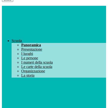
Scuola
Panoramica
Presentazione
I luoghi
Le persone
I numeri della scuola
Le carte della scuola
Organizzazione
La storia