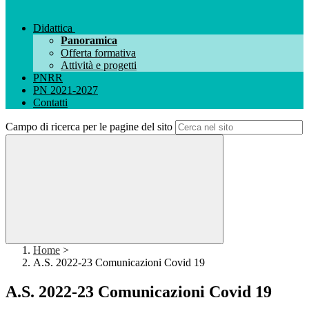
Didattica
Panoramica
Offerta formativa
Attività e progetti
PNRR
PN 2021-2027
Contatti
Campo di ricerca per le pagine del sito
Home
>
A.S. 2022-23 Comunicazioni Covid 19
A.S. 2022-23 Comunicazioni Covid 19