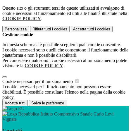
Questo sito o gli strumenti terzi da questo utilizzati si avvalgono di
cookie necessari al funzionamento ed utili alle finalità illustrate nella
COOKIE POLICY
.
Personalizza
Rifiuta tutti
i cookies
Accetta tutti
i cookies
Gestione cookie
In questa schermata è possibile scegliere quali cookie consentire.
I cookie necessari sono quelli che consentono il funzionamento della
piattaforma e non è possibile disabilitarli.
Per conoscere quali sono i cookie necessari al funzionamento potete
visionare la
COOKIE POLICY
.
Cookie necessari per il funzionamento
I cookie necessari per il funzionamento non possono essere
disabilitati. È possibile consultare l'elenco nella pagina della cookie
policy.
Accetta tutti
Salva le preferenze
Istituto Comprensivo Statale Carlo Levi
Vignate
Contatti