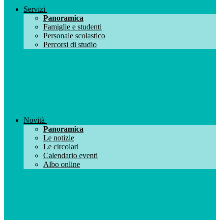
Servizi
Panoramica
Famiglie e studenti
Personale scolastico
Percorsi di studio
Novità
Panoramica
Le notizie
Le circolari
Calendario eventi
Albo online