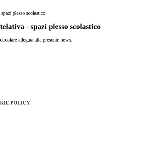
 spazi plesso scolastico
elativa - spazi plesso scolastico
 circolare allegata alla presente news.
KIE POLICY
.