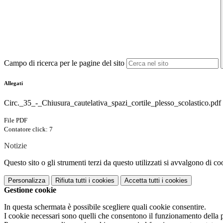
Campo di ricerca per le pagine del sito
Allegati
Circ._35_-_Chiusura_cautelativa_spazi_cortile_plesso_scolastico.pdf
File PDF
Contatore click: 7
Notizie
Questo sito o gli strumenti terzi da questo utilizzati si avvalgono di coo
Personalizza
Rifiuta tutti
i cookies
Accetta tutti
i cookies
Gestione cookie
In questa schermata è possibile scegliere quali cookie consentire.
I cookie necessari sono quelli che consentono il funzionamento della pi