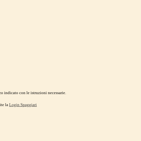
o indicato con le istruzioni necessarie.
ite la
Login Spaggiari