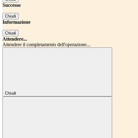
Successo
Chiudi
Informazione
Chiudi
Attendere...
Attendere il completamento dell'operazione...
Chiudi