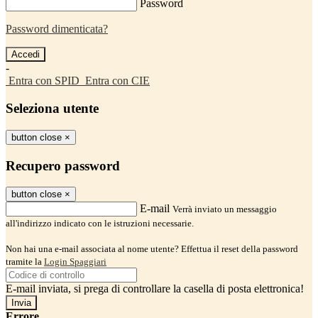
Password
Password dimenticata?
-
Entra con SPID
Entra con CIE
Seleziona utente
button close
×
Recupero password
button close
×
E-mail
Verrà inviato un messaggio
all'indirizzo indicato con le istruzioni necessarie.
Non hai una e-mail associata al nome utente? Effettua il reset della password
tramite la
Login Spaggiari
E-mail inviata, si prega di controllare la casella di posta elettronica!
Errore