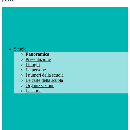
Scuola
Panoramica
Presentazione
I luoghi
Le persone
I numeri della scuola
Le carte della scuola
Organizzazione
La storia