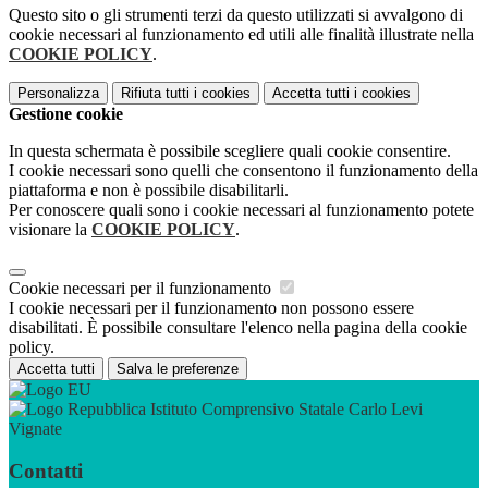
Questo sito o gli strumenti terzi da questo utilizzati si avvalgono di
cookie necessari al funzionamento ed utili alle finalità illustrate nella
COOKIE POLICY
.
Personalizza
Rifiuta tutti
i cookies
Accetta tutti
i cookies
Gestione cookie
In questa schermata è possibile scegliere quali cookie consentire.
I cookie necessari sono quelli che consentono il funzionamento della
piattaforma e non è possibile disabilitarli.
Per conoscere quali sono i cookie necessari al funzionamento potete
visionare la
COOKIE POLICY
.
Cookie necessari per il funzionamento
I cookie necessari per il funzionamento non possono essere
disabilitati. È possibile consultare l'elenco nella pagina della cookie
policy.
Accetta tutti
Salva le preferenze
Istituto Comprensivo Statale Carlo Levi
Vignate
Contatti