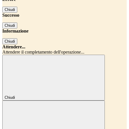
Chiudi
Successo
Chiudi
Informazione
Chiudi
Attendere...
Attendere il completamento dell'operazione...
Chiudi