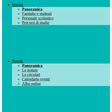
Servizi
Panoramica
Famiglie e studenti
Personale scolastico
Percorsi di studio
Novità
Panoramica
Le notizie
Le circolari
Calendario eventi
Albo online