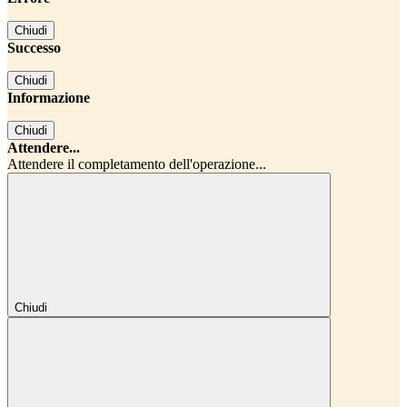
Chiudi
Successo
Chiudi
Informazione
Chiudi
Attendere...
Attendere il completamento dell'operazione...
Chiudi