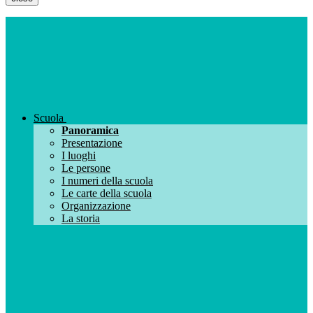
Scuola
Panoramica
Presentazione
I luoghi
Le persone
I numeri della scuola
Le carte della scuola
Organizzazione
La storia