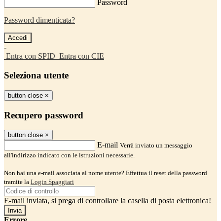
Password
Password dimenticata?
-
Entra con SPID
Entra con CIE
Seleziona utente
button close
×
Recupero password
button close
×
E-mail
Verrà inviato un messaggio
all'indirizzo indicato con le istruzioni necessarie.
Non hai una e-mail associata al nome utente? Effettua il reset della password
tramite la
Login Spaggiari
E-mail inviata, si prega di controllare la casella di posta elettronica!
Errore