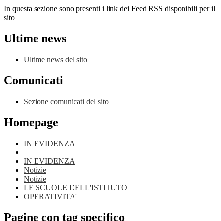
In questa sezione sono presenti i link dei Feed RSS disponibili per il
sito
Ultime news
Ultime news del sito
Comunicati
Sezione comunicati del sito
Homepage
IN EVIDENZA
IN EVIDENZA
Notizie
Notizie
LE SCUOLE DELL'ISTITUTO
OPERATIVITA'
Pagine con tag specifico