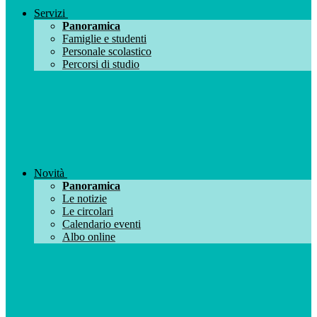
Servizi
Panoramica
Famiglie e studenti
Personale scolastico
Percorsi di studio
Novità
Panoramica
Le notizie
Le circolari
Calendario eventi
Albo online